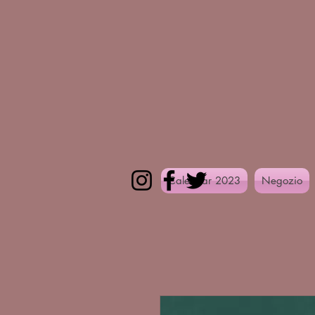
Calendar 2023
Negozio