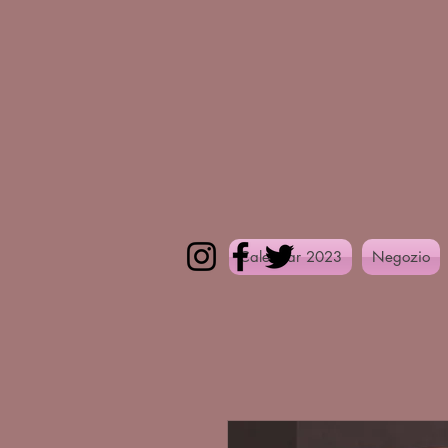
Calendar 2023
Negozio