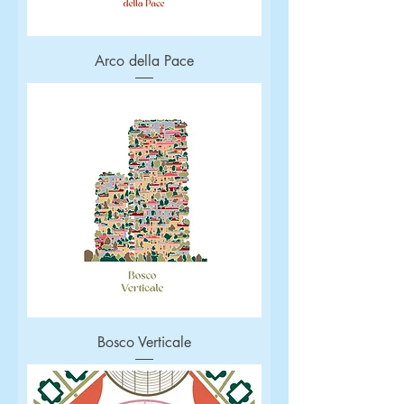
Arco della Pace
Bosco Verticale