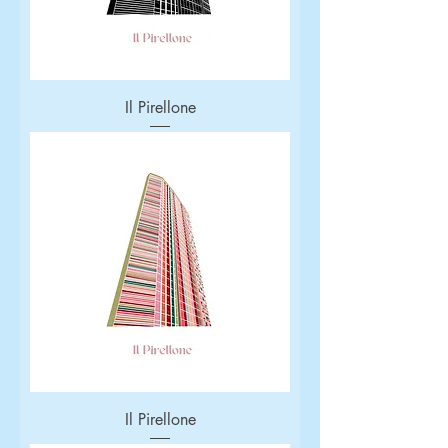
Il Pirellone
Il Pirellone