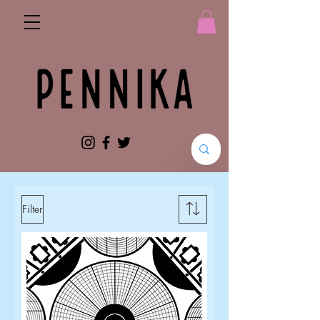
Filter