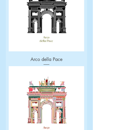
Arco della Pace