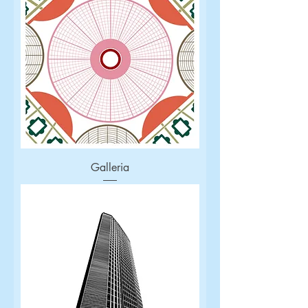
Galleria