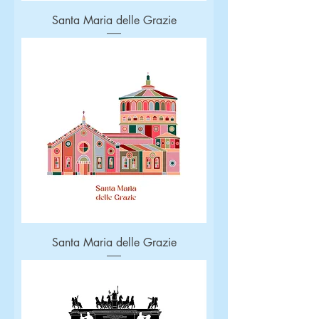
Santa Maria delle Grazie
Santa Maria delle Grazie