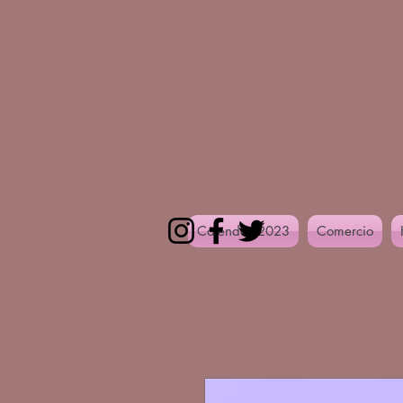
Calendar 2023
Comercio