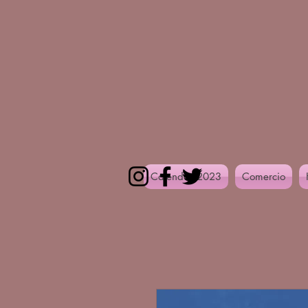
Calendar 2023
Comercio