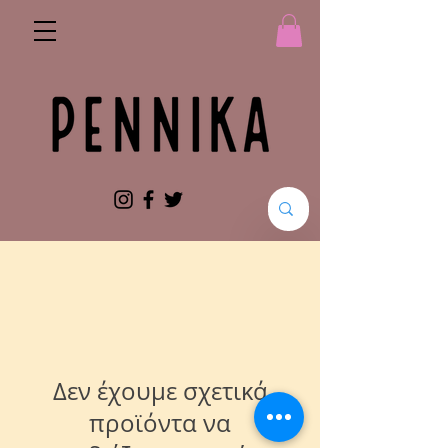
Δεν έχουμε σχετικά
προϊόντα να