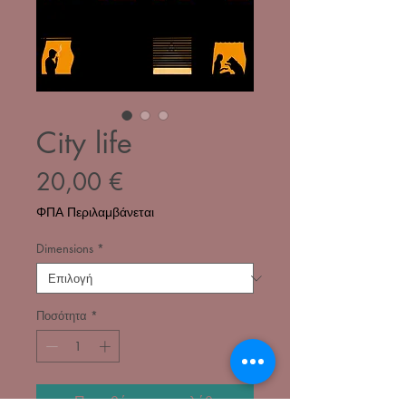
City life
Τιμή
20,00 €
ΦΠΑ Περιλαμβάνεται
Dimensions
*
Ποσότητα
*
Προσθήκη στο καλάθι