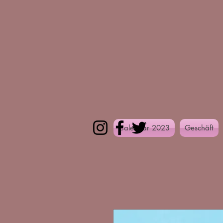
Calendar 2023
Geschäft