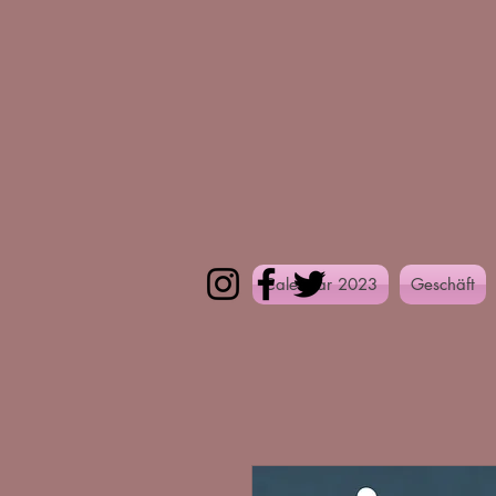
Calendar 2023
Geschäft